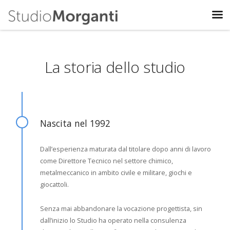
La storia dello studio
Nascita nel 1992
Dall’esperienza maturata dal titolare dopo anni di lavoro
come Direttore Tecnico nel settore chimico,
metalmeccanico in ambito civile e militare, giochi e
giocattoli.
Senza mai abbandonare la vocazione progettista, sin
dall’inizio lo Studio ha operato nella consulenza