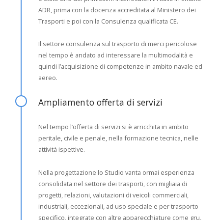
ADR, prima con la docenza accreditata al Ministero dei
Trasporti e poi con la Consulenza qualificata CE.
Il settore consulenza sul trasporto di merci pericolose
nel tempo è andato ad interessare la multimodalità e
quindi l’acquisizione di competenze in ambito navale ed
aereo.
Ampliamento offerta di servizi
Nel tempo l’offerta di servizi si è arricchita in ambito
peritale, civile e penale, nella formazione tecnica, nelle
attività ispettive.
Nella progettazione lo Studio vanta ormai esperienza
consolidata nel settore dei trasporti, con migliaia di
progetti, relazioni, valutazioni di veicoli commerciali,
industriali, eccezionali, ad uso speciale e per trasporto
specifico, integrate con altre apparecchiature come gru,