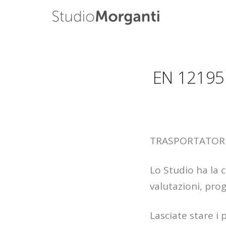
EN 12195 
TRASPORTATOR
Lo Studio ha la 
valutazioni, pro
Lasciate stare i