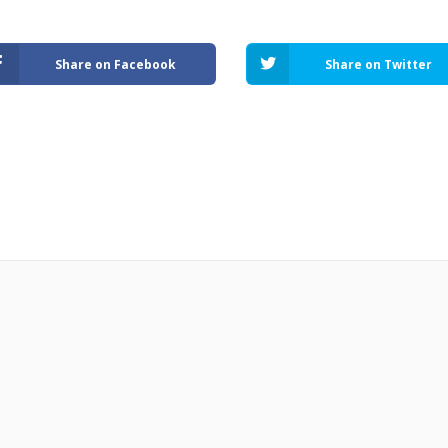
Share on Facebook
Share on Twitter